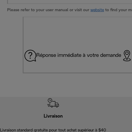
Please refer to your user manual or visit our
website
to find your ma
Réponse immédiate à votre demande
Livraison
Livraison standard gratuite pour tout achat supérieur à $40