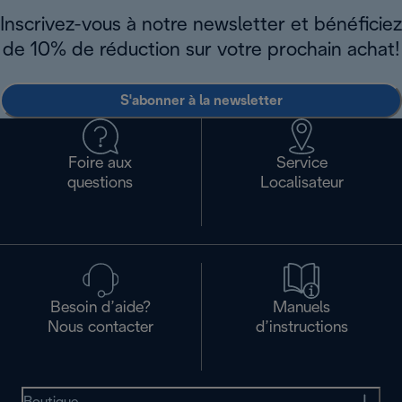
Inscrivez-vous à notre newsletter et bénéficiez
de 10% de réduction sur votre prochain achat!
S'abonner à la newsletter
Foire aux
Service
questions
Localisateur
Besoin d’aide?
Manuels
Nous contacter
d’instructions