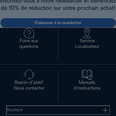
Inscrivez-vous à notre newsletter et bénéficiez
de 10% de réduction sur votre prochain achat!
S'abonner à la newsletter
Foire aux
Service
questions
Localisateur
Besoin d’aide?
Manuels
Nous contacter
d’instructions
Boutique