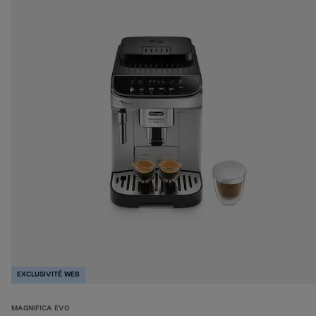
EXCLUSIVITÉ WEB
MAGNIFICA EVO