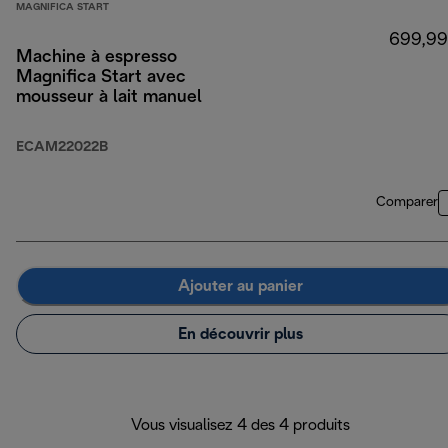
MAGNIFICA START
699,99
Machine à espresso
Magnifica Start avec
mousseur à lait manuel
ECAM22022B
Comparer
Ajouter au panier
En découvrir plus
Vous visualisez 4 des 4 produits