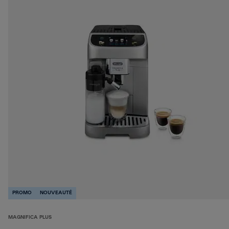
PROMO
NOUVEAUTÉ
MAGNIFICA PLUS