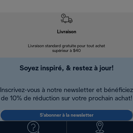
Livraison
Gara
Livraison standard gratuite pour tout achat
Enregi
supérieur à $40
Soyez inspiré, & restez à jour!
Inscrivez-vous à notre newsletter et bénéficiez
de 10% de réduction sur votre prochain achat!
S'abonner à la newsletter