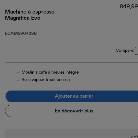
849,99
Machine à espresso
Magnifica Evo
ECAM29043SB
Comparer
Moulin à café à meules intégré
Buse vapeur traditionnelle
Ajouter au panier
En découvrir plus