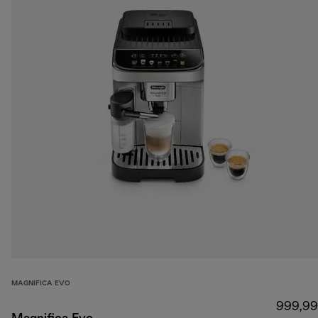
MAGNIFICA EVO
999,99