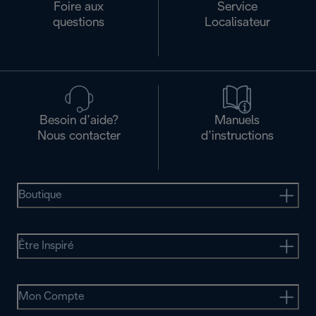
Foire aux
Service
questions
Localisateur
Besoin d’aide?
Manuels
Nous contacter
d’instructions
Boutique
Être Inspiré
Mon Compte