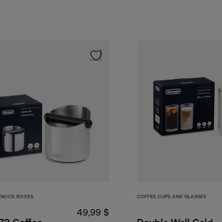
KNOCK BOXES
COFFEE CUPS AND GLASSES
49,99 $