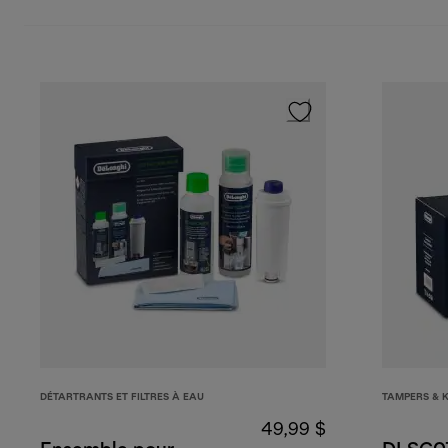
DÉTARTRANTS ET FILTRES À EAU
TAMPERS & 
49,99 $