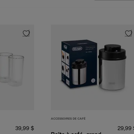
ACCESSOIRES DE CAFÉ
39,99 $
29,99 