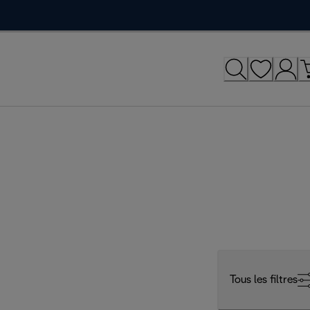
Tous les filtres