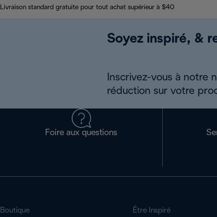
Livraison standard gratuite pour tout achat supérieur à $40
Soyez inspiré, & re
Inscrivez-vous à notre 
réduction sur votre pro
Foire aux questions
Se
Boutique
Être Inspiré