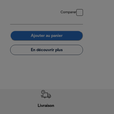
Comparer
Ajouter au panier
En découvrir plus
Livraison