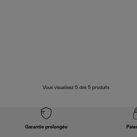
Vous visualisez 5 des 5 produits
Garantie prolongée
Paie