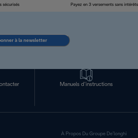
 sécurisés
Payez en 3 versements sans intérêts
bonner à la newsletter
ontacter
Manuels d’instructions
À Propos Du Groupe De’longhi