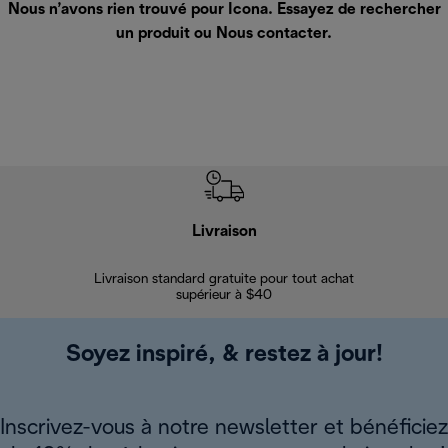
Nous n’avons rien trouvé pour Icona. Essayez de rechercher
un produit ou
Nous contacter
.
Livraison
Gara
Livraison standard gratuite pour tout achat
Enregi
supérieur à $40
Soyez inspiré, & restez à jour!
Inscrivez-vous à notre newsletter et bénéficiez