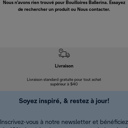
Nous n’avons rien trouvé pour Bouilloires Ballerina. Essayez
de rechercher un produit ou
Nous contacter
.
Livraison
Gara
Livraison standard gratuite pour tout achat
Enregi
supérieur à $40
Soyez inspiré, & restez à jour!
Inscrivez-vous à notre newsletter et bénéficiez