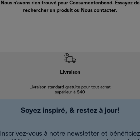
Nous n’avons rien trouvé pour Consumentenbond. Essayez de
rechercher un produit ou
Nous contacter
.
Livraison
Gara
Livraison standard gratuite pour tout achat
Enregi
supérieur à $40
Soyez inspiré, & restez à jour!
Inscrivez-vous à notre newsletter et bénéficiez