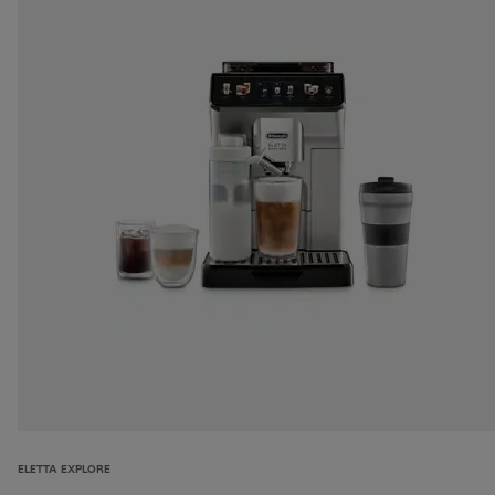
ELETTA EXPLORE