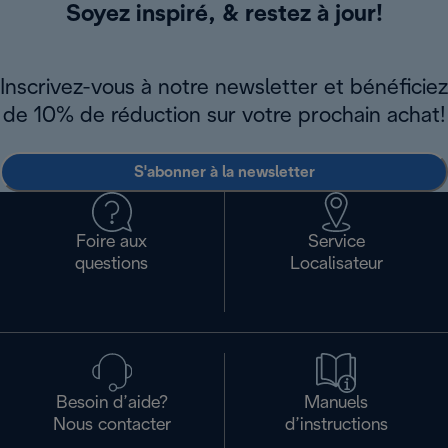
Soyez inspiré, & restez à jour!
Inscrivez-vous à notre newsletter et bénéficiez
de 10% de réduction sur votre prochain achat!
S'abonner à la newsletter
Foire aux
Service
questions
Localisateur
Besoin d’aide?
Manuels
Nous contacter
d’instructions