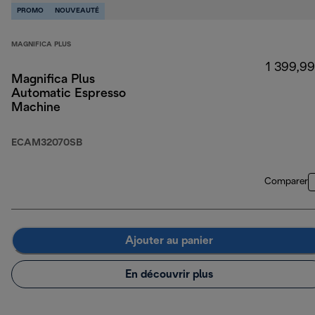
PROMO
NOUVEAUTÉ
MAGNIFICA PLUS
1 399,99
Magnifica Plus
Automatic Espresso
Machine
ECAM32070SB
Comparer
Ajouter au panier
En découvrir plus