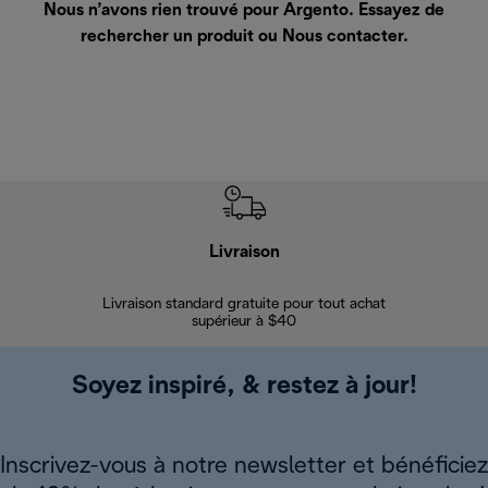
Nous n’avons rien trouvé pour Argento. Essayez de
rechercher un produit ou
Nous contacter
.
Livraison
Gara
Livraison standard gratuite pour tout achat
Enregi
supérieur à $40
Soyez inspiré, & restez à jour!
Inscrivez-vous à notre newsletter et bénéficiez