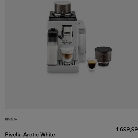
RIVELIA
1 699,99
Rivelia Arctic White