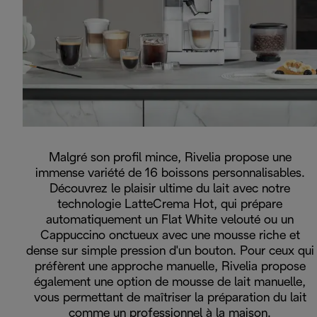
Malgré son profil mince, Rivelia propose une
immense variété de 16 boissons personnalisables.
Découvrez le plaisir ultime du lait avec notre
technologie LatteCrema Hot, qui prépare
automatiquement un Flat White velouté ou un
Cappuccino onctueux avec une mousse riche et
dense sur simple pression d'un bouton. Pour ceux qui
préfèrent une approche manuelle, Rivelia propose
également une option de mousse de lait manuelle,
vous permettant de maîtriser la préparation du lait
comme un professionnel à la maison.