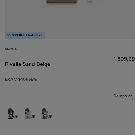
COMMERCE EXCLUSIVE
RIVELIA
1 699,99
Rivelia Sand Beige
EXAM44055BG
Comparer