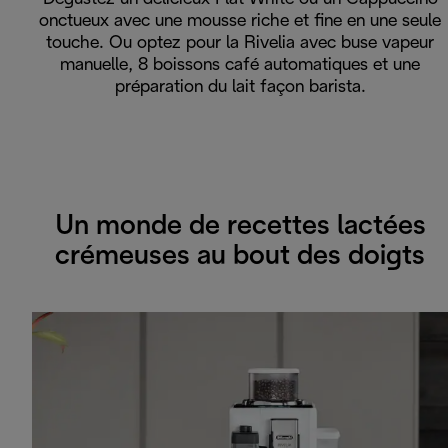
onctueux avec une mousse riche et fine en une seule
touche. Ou optez pour la Rivelia avec buse vapeur
manuelle, 8 boissons café automatiques et une
préparation du lait façon barista.
Un monde de recettes lactées
crémeuses au bout des doigts