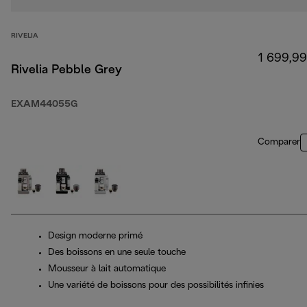
RIVELIA
1 699,99
Rivelia Pebble Grey
EXAM44055G
Comparer
Design moderne primé
Des boissons en une seule touche
Mousseur à lait automatique
Une variété de boissons pour des possibilités infinies