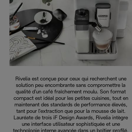
Rivelia est conçue pour ceux qui recherchent une
solution peu encombrante sans compromettre la
qualité d'un café fraîchement moulu. Son format
compact est idéal pour les petites cuisines, tout en
maintenant des standards de performance élevés,
tant pour l'extraction que pour la mousse de lait.
Lauréate de trois iF Design Awards, Rivelia intègre
une interface utilisateur sophistiquée et une
technologie interne avancée dans un boîtier profilé,