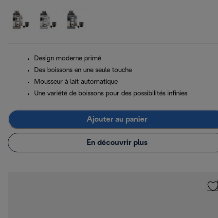
Design moderne primé
Des boissons en une seule touche
Mousseur à lait automatique
Une variété de boissons pour des possibilités infinies
Ajouter au panier
En découvrir plus