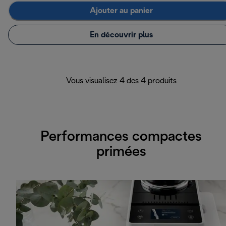
Ajouter au panier
En découvrir plus
Vous visualisez 4 des 4 produits
Performances compactes
primées