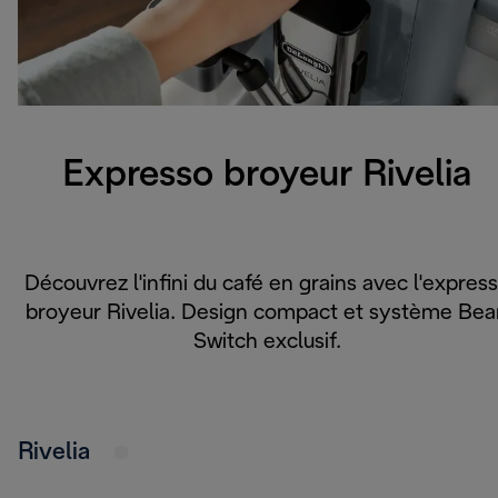
Expresso broyeur Rivelia
Découvrez l'infini du café en grains avec l'expres
broyeur Rivelia. Design compact et système Bea
Switch exclusif.
Rivelia