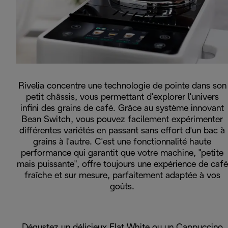
Rivelia concentre une technologie de pointe dans son
petit châssis, vous permettant d'explorer l'univers
infini des grains de café. Grâce au système innovant
Bean Switch, vous pouvez facilement expérimenter
différentes variétés en passant sans effort d'un bac à
grains à l'autre. C'est une fonctionnalité haute
performance qui garantit que votre machine, "petite
mais puissante", offre toujours une expérience de café
fraîche et sur mesure, parfaitement adaptée à vos
goûts.
Dégustez un délicieux Flat White ou un Cappuccino