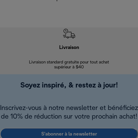
Livraison
Gara
Livraison standard gratuite pour tout achat
Enregi
supérieur à $40
Soyez inspiré, & restez à jour!
Inscrivez-vous à notre newsletter et bénéficiez
de 10% de réduction sur votre prochain achat!
S'abonner à la newsletter