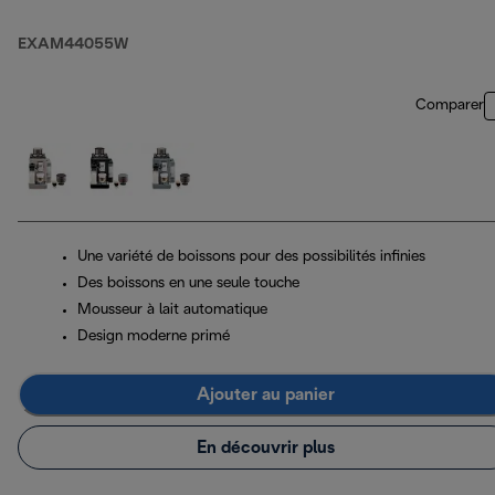
EXAM44055W
Comparer
Une variété de boissons pour des possibilités infinies
Des boissons en une seule touche
Mousseur à lait automatique
Design moderne primé
Ajouter au panier
En découvrir plus