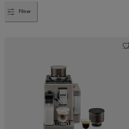
Filtrer