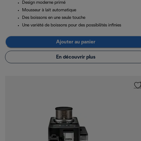
Design moderne primé
Mousseur à lait automatique
Des boissons en une seule touche
Une variété de boissons pour des possibilités infinies
Ajouter au panier
En découvrir plus