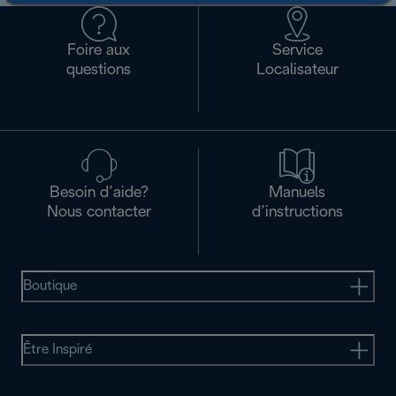
Foire aux
Service
questions
Localisateur
Besoin d’aide?
Manuels
Nous contacter
d’instructions
Boutique
Être Inspiré