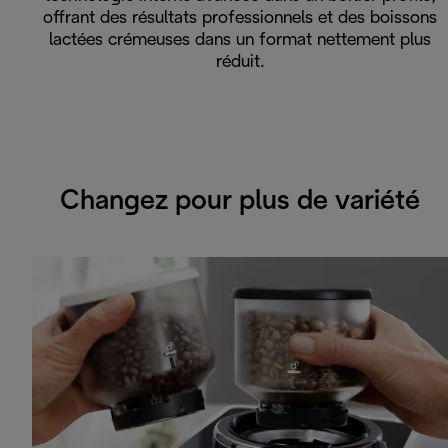
offrant des résultats professionnels et des boissons
lactées crémeuses dans un format nettement plus
réduit.
Changez pour plus de variété