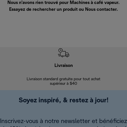
Nous n’avons rien trouvé pour Machines à café vapeur.
Essayez de rechercher un produit ou
Nous contacter
.
Livraison
Gara
Livraison standard gratuite pour tout achat
Enregi
supérieur à $40
Soyez inspiré, & restez à jour!
Inscrivez-vous à notre newsletter et bénéficiez