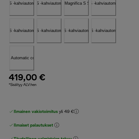
419,00 €
*Sisältyy ALV:hen
Ilmainen vakiotoimitus
yli 49 €
Ilmaiset palautukset