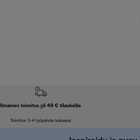
Ilmainen toimitus yli 49 € tilauksille
Toimitus 3-4 työpäivän kuluessa