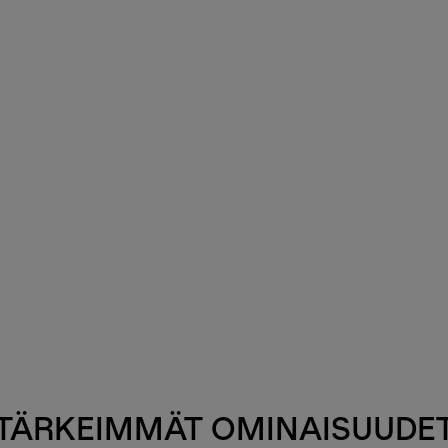
TÄRKEIMMÄT OMINAISUUDE