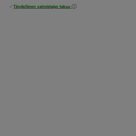
Täydellinen valmistajan takuu