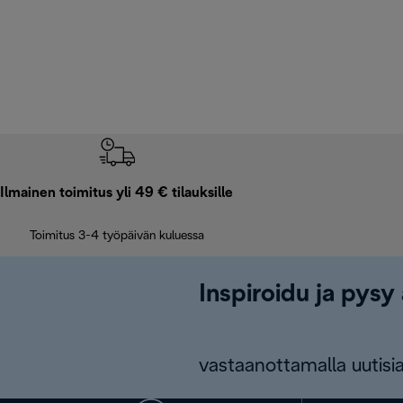
Ilmainen toimitus yli 49 € tilauksille
Toimitus 3-4 työpäivän kuluessa
Inspiroidu ja pysy 
vastaanottamalla uutisia