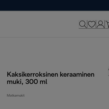
Kaksikerroksinen keraaminen
muki, 300 ml
Matkamukit