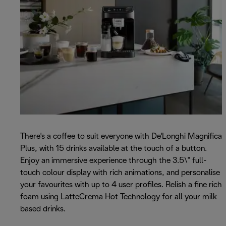
There's a coffee to suit everyone with De'Longhi Magnifica
Plus, with 15 drinks available at the touch of a button.
Enjoy an immersive experience through the 3.5\" full-
touch colour display with rich animations, and personalise
your favourites with up to 4 user profiles. Relish a fine rich
foam using LatteCrema Hot Technology for all your milk
based drinks.