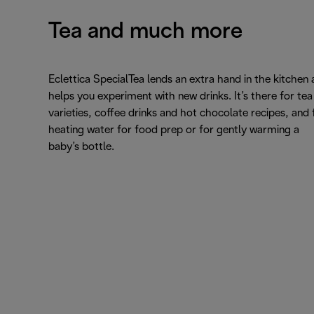
Tea and much more
Eclettica SpecialTea lends an extra hand in the kitchen
helps you experiment with new drinks. It’s there for tea
varieties, coffee drinks and hot chocolate recipes, and 
heating water for food prep or for gently warming a
baby’s bottle.