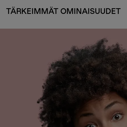
TÄRKEIMMÄT OMINAISUUDET