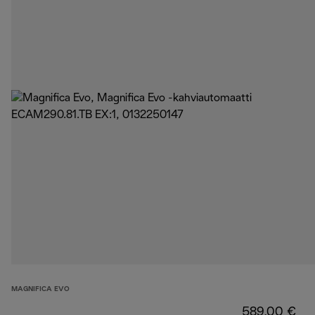
MAGNIFICA EVO
589,00 €