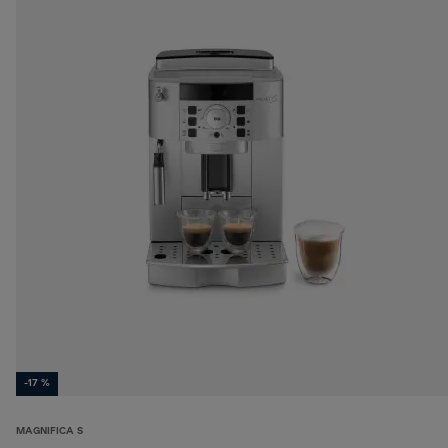
-17 %
MAGNIFICA S