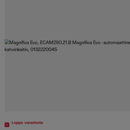
Loppu varastosta