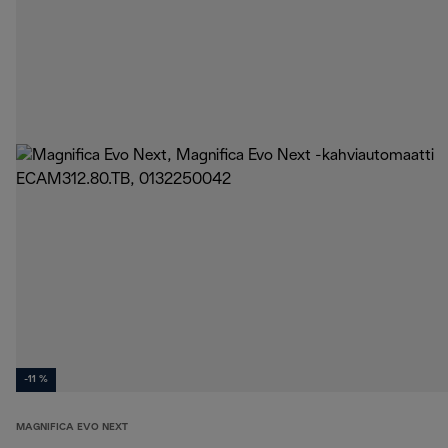
-11 %
MAGNIFICA EVO NEXT