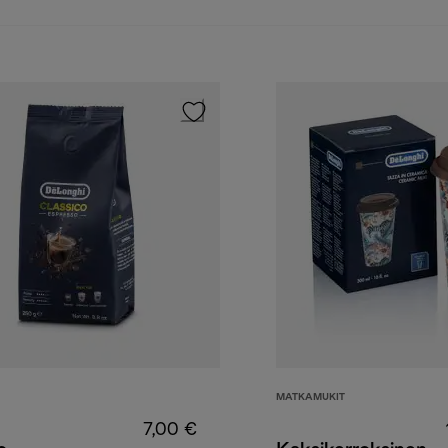
MATKAMUKIT
7,00 €