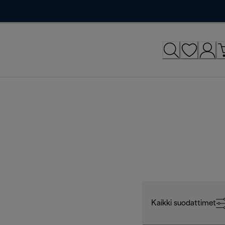
Kaikki suodattimet