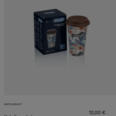
MATKAMUKIT
12,00 €