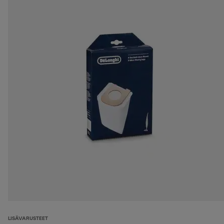
LISÄVARUSTEET