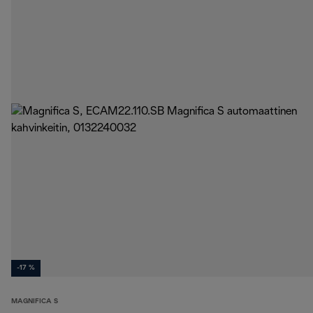
-17 %
MAGNIFICA S