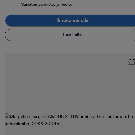
Vaivaton puhdistus ja huolto
Ilmoita minulle
Lue lisää