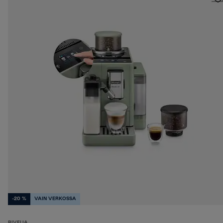
-20 %
VAIN VERKOSSA
RIVELIA