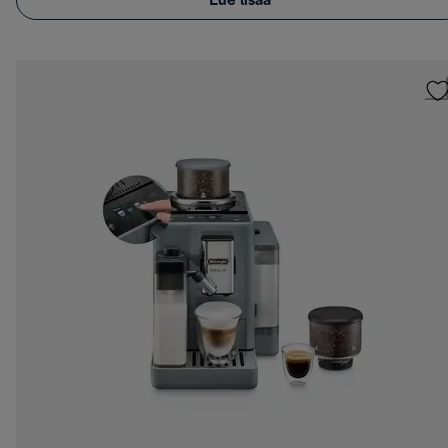
Lue lisää