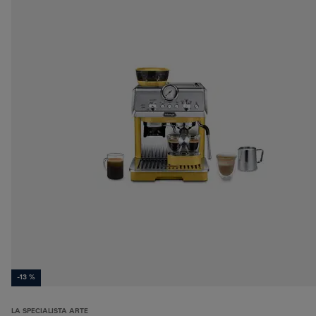
-13 %
LA SPECIALISTA ARTE