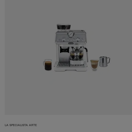
LA SPECIALISTA ARTE