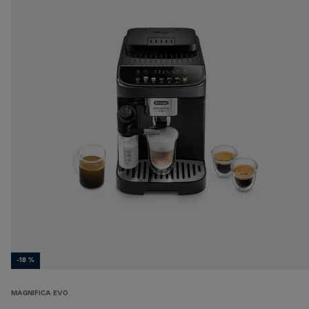
-18 %
MAGNIFICA EVO