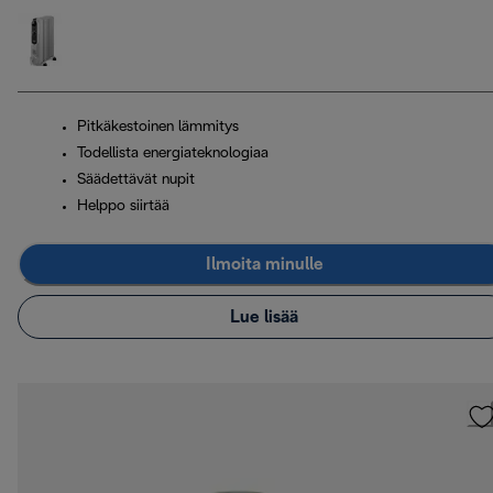
Pitkäkestoinen lämmitys
Todellista energiateknologiaa
Säädettävät nupit
Helppo siirtää
Ilmoita minulle
Lue lisää