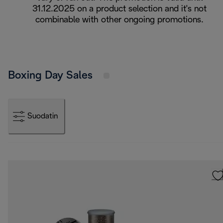
31.12.2025 on a product selection and it's not
combinable with other ongoing promotions.
Boxing Day Sales
Suodatin