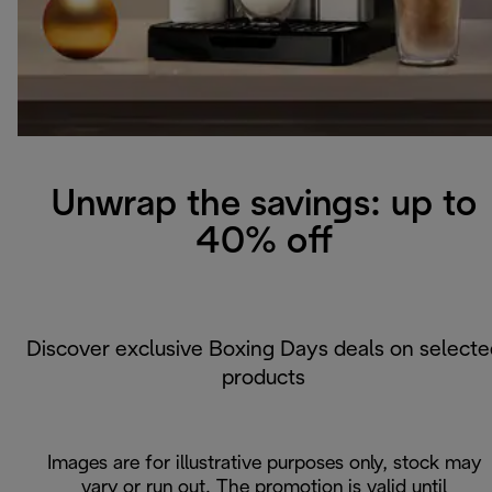
Unwrap the savings: up to
40% off
Discover exclusive Boxing Days deals on selecte
products
Images are for illustrative purposes only, stock may
vary or run out. The promotion is valid until