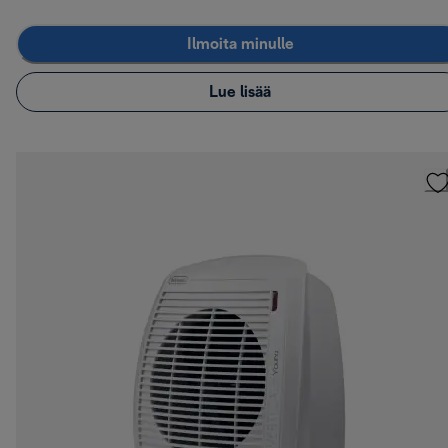
Ilmoita minulle
Lue lisää