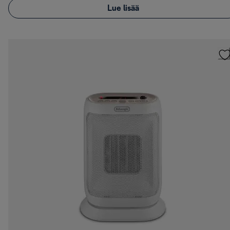
Lue lisää