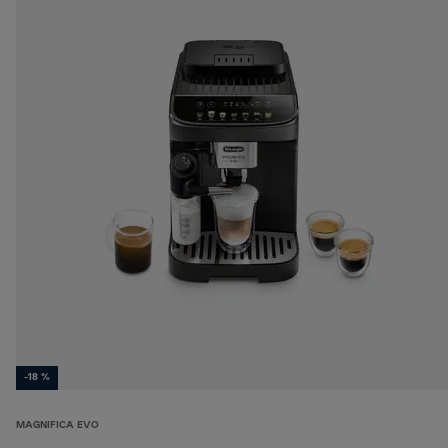
-18 %
MAGNIFICA EVO