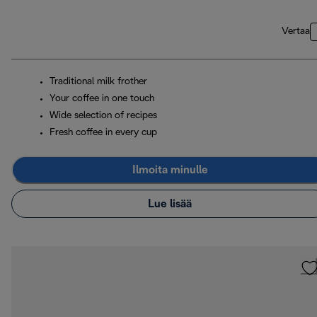
Vertaa
Traditional milk frother
Your coffee in one touch
Wide selection of recipes
Fresh coffee in every cup
Ilmoita minulle
Lue lisää