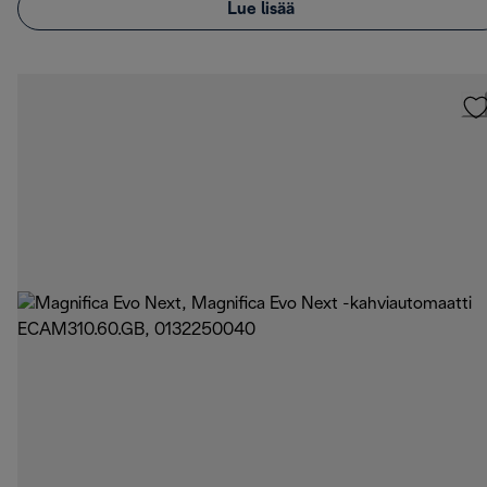
Lue lisää