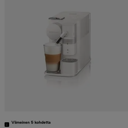
Viimeinen 5
kohdetta