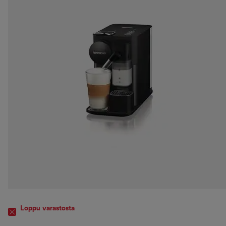
Loppu varastosta