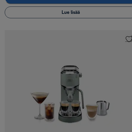
Lue lisää