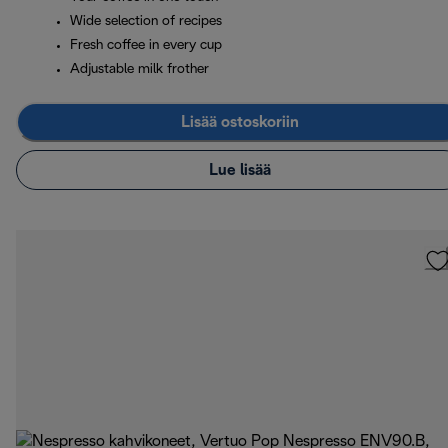
Wide selection of recipes
Fresh coffee in every cup
Adjustable milk frother
Lisää ostoskoriin
Lue lisää