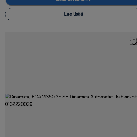
Lue lisää