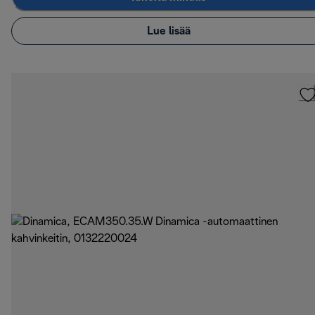
Lue lisää