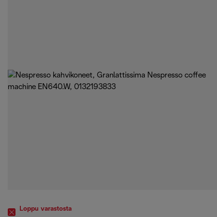
Loppu varastosta