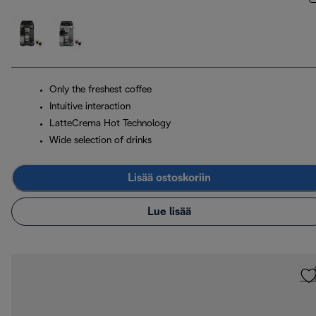
Only the freshest coffee
Intuitive interaction
LatteCrema Hot Technology
Wide selection of drinks
Lisää ostoskoriin
Lue lisää