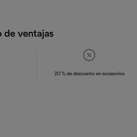
o de ventajas
20 % de descuento en accesorios