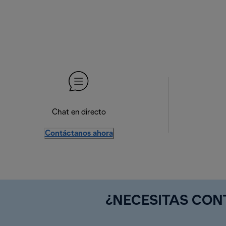
Chat en directo
Contáctanos ahora
¿NECESITAS CO