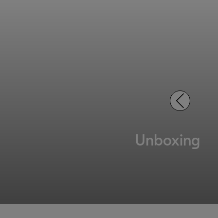
Unboxing