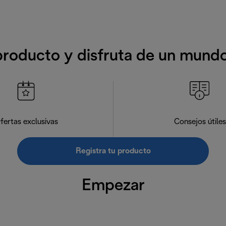
producto y disfruta de un mund
fertas exclusivas
Consejos útiles
Registra tu producto
Empezar