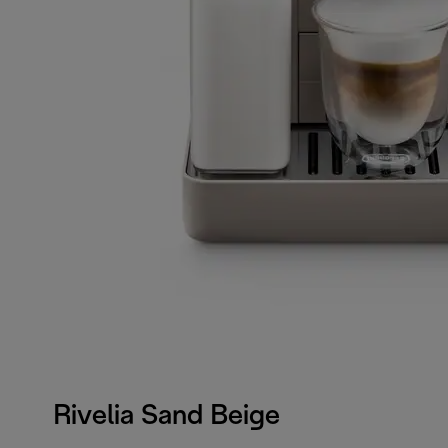
Rivelia Sand Beige