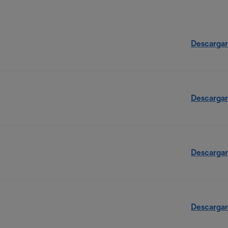
Descargar
Descargar
Descargar
Descargar