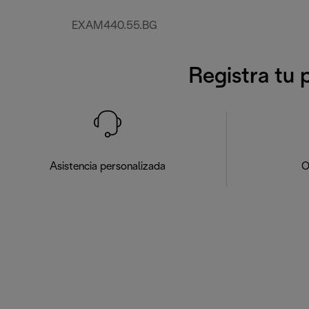
EXAM440.55.BG
Registra tu 
Asistencia personalizada
O