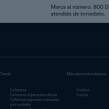
Marca al número: 800 
atendido de inmediato.
Tienda
Más electrodomésticos
Cafeteras
Confort
Cafeteras superautomáticas
Cocina
Cafeteras espresso manuales
con molinillo