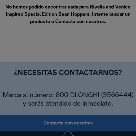
No hemos podido encontrar nada para Rivelia and Venice
Inspired Special Edition Bean Hoppers. Intente buscar un
producto o
Contacta con nosotros
.
¿NECESITAS CONTACTARNOS?
Marca al número: 800 DLONGHI (3566444)
y serás atendido de inmediato.
Contacta con nosotras