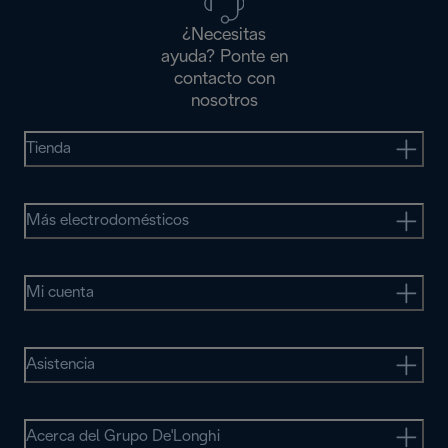
¿Necesitas
ayuda? Ponte en
contacto con
nosotros
Tienda
Más electrodomésticos
Mi cuenta
Asistencia
Acerca del Grupo De'Longhi