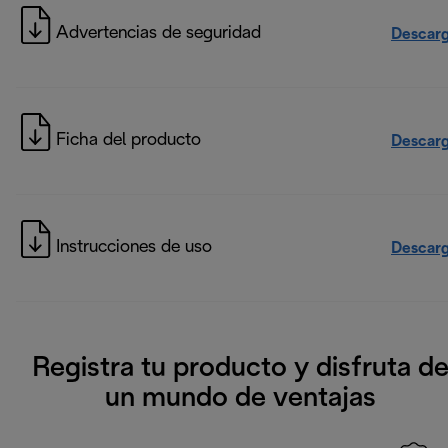
Advertencias de seguridad
Descarg
Ficha del producto
Descarg
Instrucciones de uso
Descarg
Registra tu producto y disfruta d
un mundo de ventajas