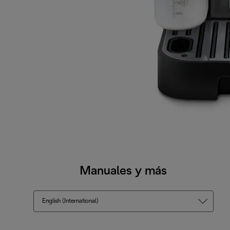
Manuales y más
English (International)