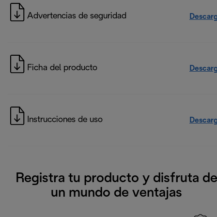
Advertencias de seguridad
Descarg
Ficha del producto
Descarg
Instrucciones de uso
Descarg
Registra tu producto y disfruta d
un mundo de ventajas