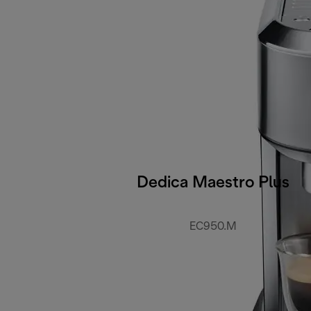
Dedica Maestro Plus
EC950.M