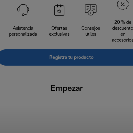
20 % de
Asistencia
Ofertas
Consejos
descuent
personalizada
exclusivas
útiles
en
accesorio
Registra tu producto
Empezar