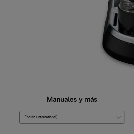
Manuales y más
English (International)