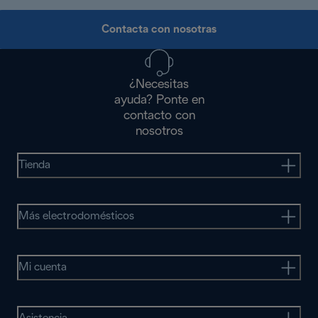
Contacta con nosotras
¿Necesitas
ayuda? Ponte en
contacto con
nosotros
Tienda
Más electrodomésticos
Mi cuenta