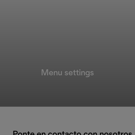
Menu settings
Ponte en contacto con nosotros