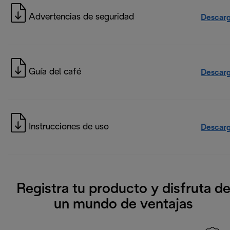
Advertencias de seguridad
Descarg
Guía del café
Descarg
Instrucciones de uso
Descarg
Registra tu producto y disfruta d
un mundo de ventajas