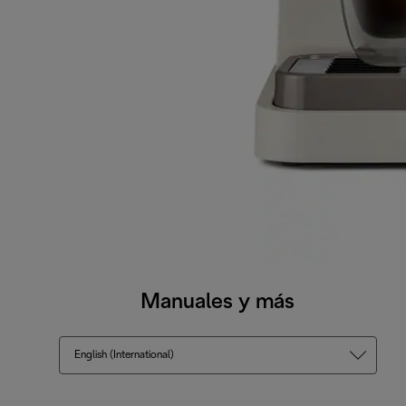
Manuales y más
English (International)