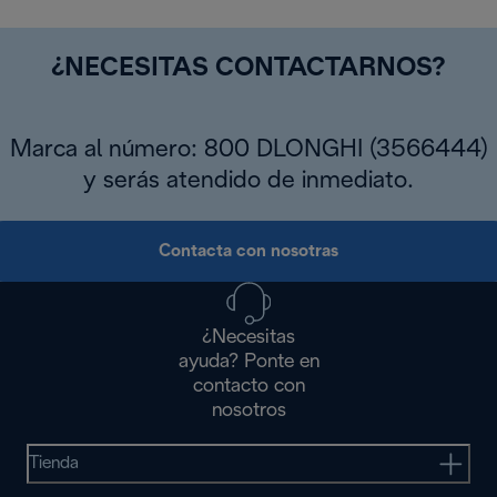
¿NECESITAS CONTACTARNOS?
Marca al número: 800 DLONGHI (3566444)
y serás atendido de inmediato.
Contacta con nosotras
¿Necesitas
ayuda? Ponte en
contacto con
nosotros
Tienda