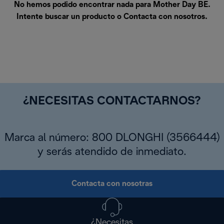
No hemos podido encontrar nada para Mother Day BE.
Intente buscar un producto o
Contacta con nosotros
.
¿NECESITAS CONTACTARNOS?
Marca al número: 800 DLONGHI (3566444)
y serás atendido de inmediato.
Contacta con nosotras
¿Necesitas