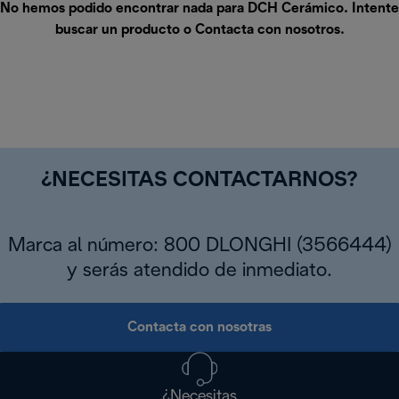
No hemos podido encontrar nada para DCH Cerámico. Intente
buscar un producto o
Contacta con nosotros
.
¿NECESITAS CONTACTARNOS?
Marca al número: 800 DLONGHI (3566444)
y serás atendido de inmediato.
Contacta con nosotras
¿Necesitas