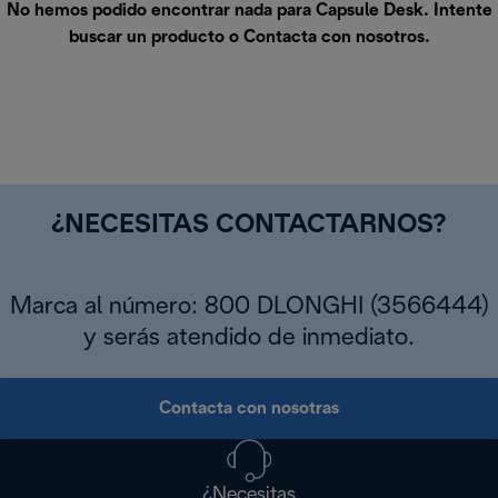
No hemos podido encontrar nada para Capsule Desk. Intente
buscar un producto o
Contacta con nosotros
.
¿NECESITAS CONTACTARNOS?
Marca al número: 800 DLONGHI (3566444)
y serás atendido de inmediato.
Contacta con nosotras
¿Necesitas