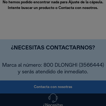
No hemos podido encontrar nada para Ajuste de la cápsula.
Intente buscar un producto o
Contacta con nosotros
.
¿NECESITAS CONTACTARNOS?
Marca al número: 800 DLONGHI (3566444)
y serás atendido de inmediato.
Contacta con nosotras
¿Necesitas