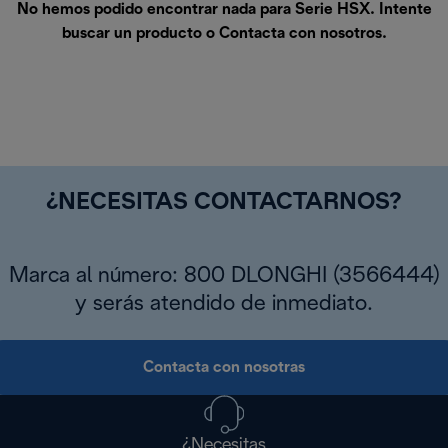
No hemos podido encontrar nada para Serie HSX. Intente
buscar un producto o
Contacta con nosotros
.
¿NECESITAS CONTACTARNOS?
Marca al número: 800 DLONGHI (3566444)
y serás atendido de inmediato.
Contacta con nosotras
¿Necesitas