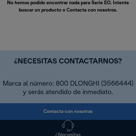
No hemos podido encontrar nada para Serie EO. Intente
buscar un producto o
Contacta con nosotros
.
¿NECESITAS CONTACTARNOS?
Marca al número: 800 DLONGHI (3566444)
y serás atendido de inmediato.
Contacta con nosotras
¿Necesitas