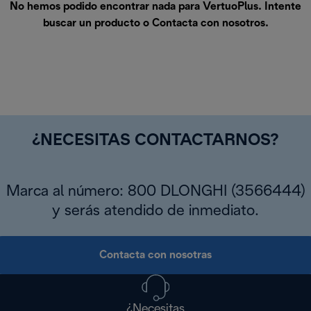
No hemos podido encontrar nada para VertuoPlus. Intente
buscar un producto o
Contacta con nosotros
.
¿NECESITAS CONTACTARNOS?
Marca al número: 800 DLONGHI (3566444)
y serás atendido de inmediato.
Contacta con nosotras
¿Necesitas