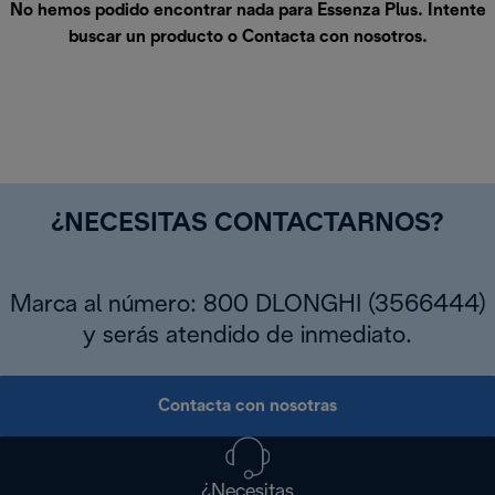
No hemos podido encontrar nada para Essenza Plus. Intente
buscar un producto o
Contacta con nosotros
.
¿NECESITAS CONTACTARNOS?
Marca al número: 800 DLONGHI (3566444)
y serás atendido de inmediato.
Contacta con nosotras
¿Necesitas