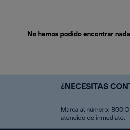
No hemos podido encontrar nada 
¿NECESITAS CO
Marca al número: 800 
atendido de inmediato.