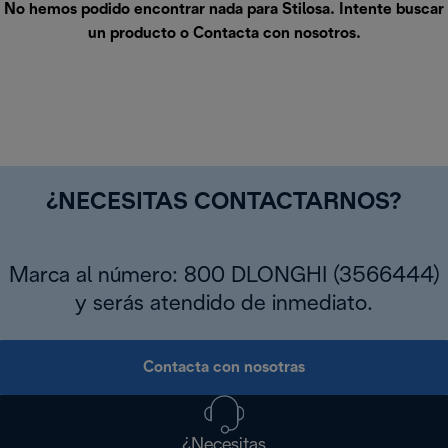
No hemos podido encontrar nada para Stilosa. Intente buscar
un producto o
Contacta con nosotros
.
¿NECESITAS CONTACTARNOS?
Marca al número: 800 DLONGHI (3566444)
y serás atendido de inmediato.
Contacta con nosotras
¿Necesitas