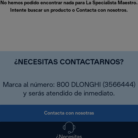
No hemos podido encontrar nada para La Specialista Maestro.
Intente buscar un producto o
Contacta con nosotros
.
¿NECESITAS CONTACTARNOS?
Marca al número: 800 DLONGHI (3566444)
y serás atendido de inmediato.
Contacta con nosotras
¿Necesitas