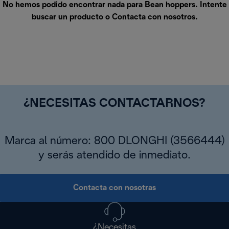
No hemos podido encontrar nada para Bean hoppers. Intente
buscar un producto o
Contacta con nosotros
.
¿NECESITAS CONTACTARNOS?
Marca al número: 800 DLONGHI (3566444)
y serás atendido de inmediato.
Contacta con nosotras
¿Necesitas