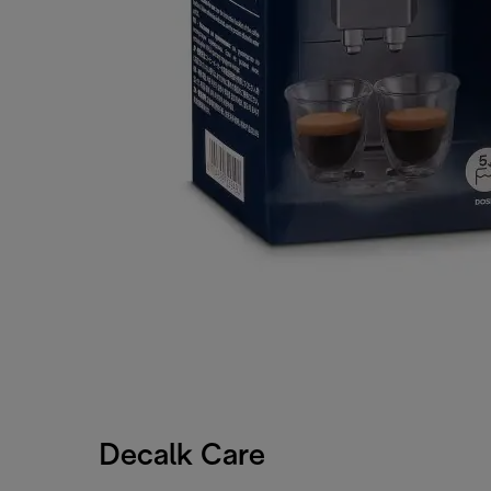
Decalk Care