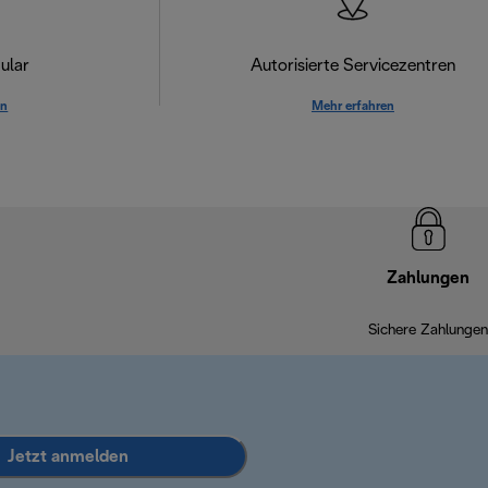
ular
Autorisierte Servicezentren
en
Mehr erfahren
Zahlungen
Sichere Zahlungen
Jetzt anmelden