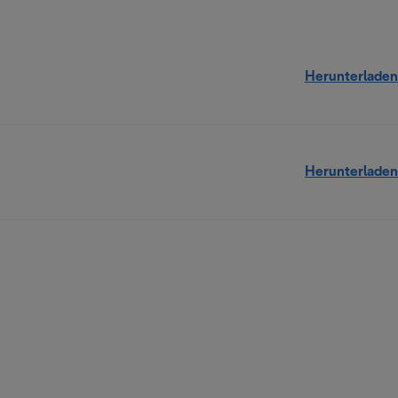
Herunterladen
Herunterladen