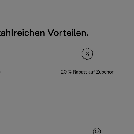
zahlreichen Vorteilen.
s
20 % Rabatt auf Zubehör