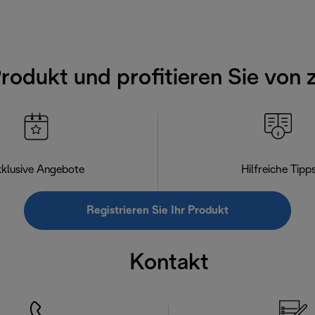
Produkt und profitieren Sie von 
klusive Angebote
Hilfreiche Tipp
Registrieren Sie Ihr Produkt
Kontakt