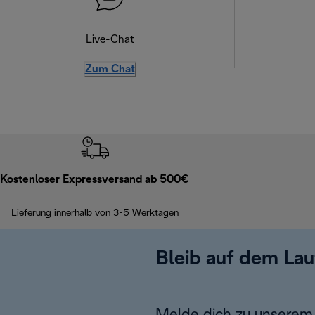
Live-Chat
Zum Chat
Kostenloser Expressversand ab 500€
Lieferung innerhalb von 3-5 Werktagen
Bleib auf dem La