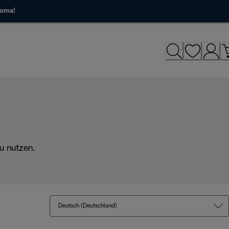
roma!
u nutzen.
Deutsch (Deutschland)