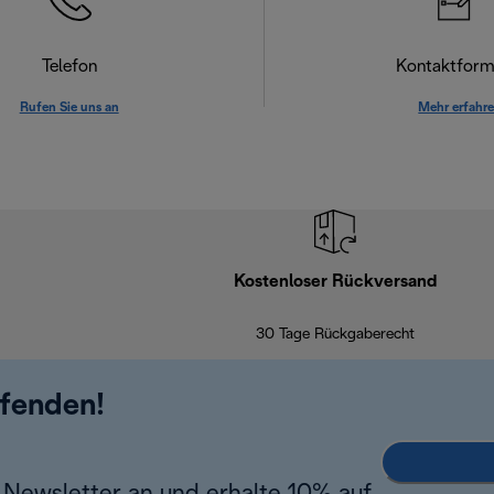
Telefon
Kontaktform
Rufen Sie uns an
Mehr erfahr
Kostenloser Rückversand
30 Tage Rückgaberecht
ufenden!