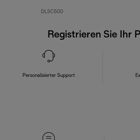
DLSC500
Registrieren Sie Ihr 
Personalisierter Support
Ex